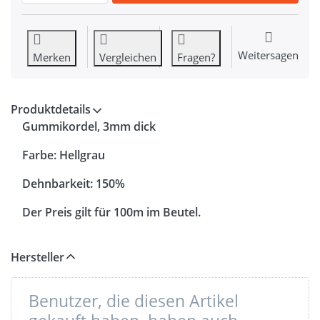
Weitersagen
Merken
Vergleichen
Fragen?
Produktdetails
Gummikordel, 3mm dick
Farbe: Hellgrau
Dehnbarkeit: 150%
Der Preis gilt für 100m im Beutel.
Hersteller
Benutzer, die diesen Artikel