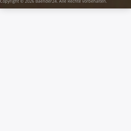
Copyright © 2026 Baender24. Alle Rechte vorbehalten.