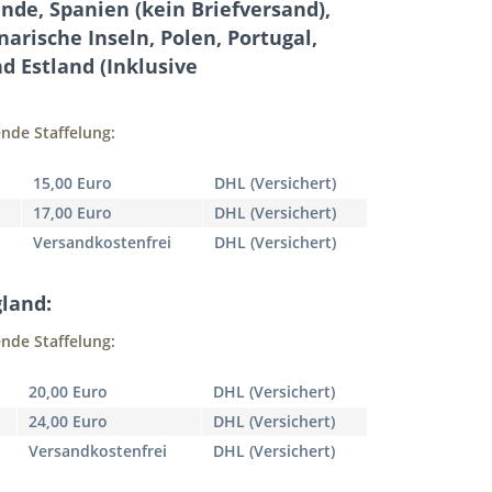
ande, Spanien (kein Briefversand),
arische Inseln, Polen, Portugal,
d Estland (Inklusive
nde Staffelung:
15,00 Euro
DHL (Versichert)
17,00 Euro
DHL (Versichert)
Versandkostenfrei
DHL (Versichert)
land:
nde Staffelung:
20,00 Euro
DHL (Versichert)
24,00 Euro
DHL (Versichert)
Versandkostenfrei
DHL (Versichert)