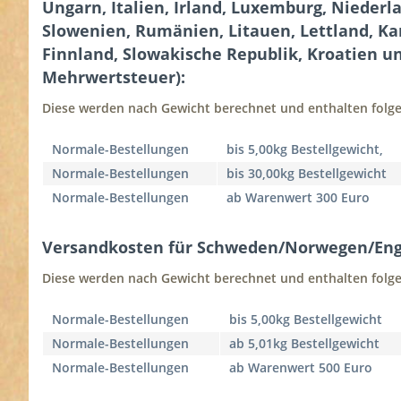
Ungarn, Italien, Irland, Luxemburg, Niederl
Slowenien, Rumänien, Litauen, Lettland, Kan
Finnland, Slowakische Republik, Kroatien un
Mehrwertsteuer):
Diese werden nach Gewicht berechnet und enthalten folge
Normale-Bestellungen
bis 5,00kg Bestellgewicht,
Normale-Bestellungen
bis 30,00kg Bestellgewicht
Normale-Bestellungen
ab Warenwert 300 Euro
Versandkosten für Schweden/Norwegen/Eng
Diese werden nach Gewicht berechnet und enthalten folge
Normale-Bestellungen
bis 5,00kg Bestellgewicht
Normale-Bestellungen
ab 5,01kg Bestellgewicht
Normale-Bestellungen
ab Warenwert 500 Euro