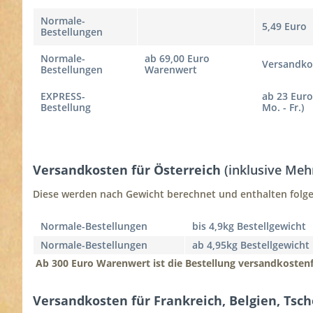
Normale-
5,49 Euro
Bestellungen
Normale-
ab 69,00 Euro
Versandko
Bestellungen
Warenwert
EXPRESS-
ab 23 Euro
Bestellung
Mo. - Fr.)
Versandkosten für Österreich
(inklusive Meh
Diese werden nach Gewicht berechnet und enthalten folge
Normale-Bestellungen
bis 4,9kg Bestellgewicht
Normale-Bestellungen
ab 4,95kg Bestellgewicht
Ab 300 Euro Warenwert ist die Bestellung versandkostenf
Versandkosten für Frankreich, Belgien, Tsc