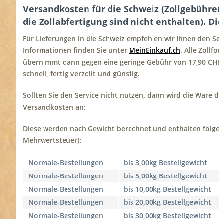
Versandkosten für die Schweiz (Zollgebühr
die Zollabfertigung sind nicht enthalten). D
Für Lieferungen in die Schweiz empfehlen wir Ihnen den Se
Informationen finden Sie unter
MeinEinkauf.ch
. Alle Zoll
übernimmt dann gegen eine geringe Gebühr von 17,90 C
schnell, fertig verzollt und günstig.
Sollten Sie den Service nicht nutzen, dann wird die Ware 
Versandkosten an:
Diese werden nach Gewicht berechnet und enthalten folgen
Mehrwertsteuer):
Normale-Bestellungen
bis 3,00kg Bestellgewicht
Normale-Bestellungen
bis 5,00kg Bestellgewicht
Normale-Bestellungen
bis 10,00kg Bestellgewicht
Normale-Bestellungen
bis 20,00kg Bestellgewicht
Normale-Bestellungen
bis 30,00kg Bestellgewicht