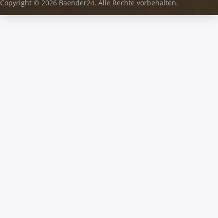
Copyright © 2026 Baender24. Alle Rechte vorbehalten.