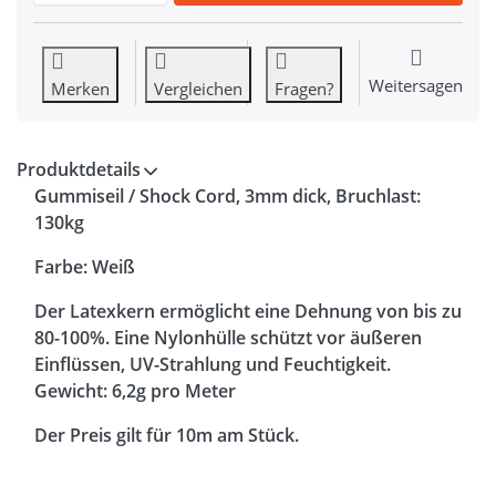
Weitersagen
Merken
Vergleichen
Fragen?
Produktdetails
Gummiseil / Shock Cord, 3mm dick, Bruchlast:
130kg
Farbe: Weiß
Der Latexkern ermöglicht eine Dehnung von bis zu
80-100%. Eine Nylonhülle schützt vor äußeren
Einflüssen, UV-Strahlung und Feuchtigkeit.
Gewicht: 6,2g pro Meter
Der Preis gilt für 10m am Stück.