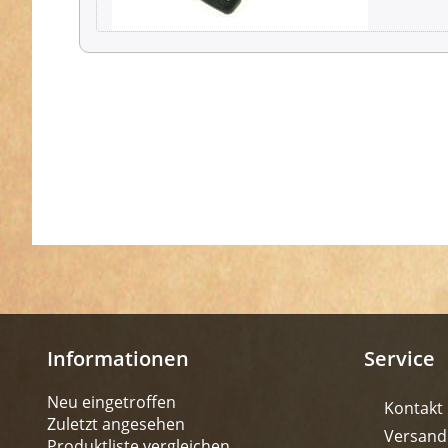
Informationen
Service
Neu eingetroffen
Kontakt
Zuletzt angesehen
Versand
Produktliste vergleichen