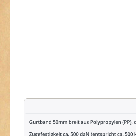
Gurtband 50mm breit aus Polypropylen (PP), 
Zugefestigkeit ca. 500 daN (entspricht ca. 500 