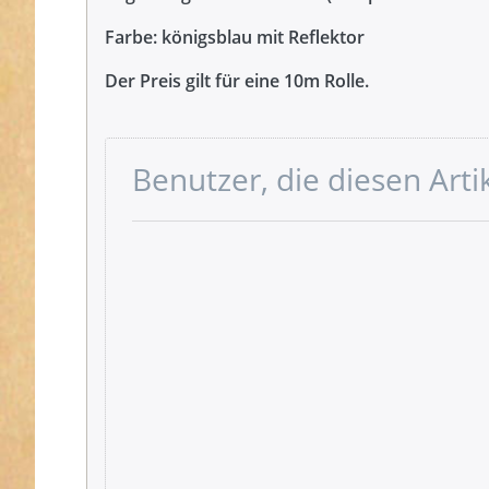
Farbe: königsblau mit Reflektor
Der Preis gilt für eine 10m Rolle.
Benutzer, die diesen Art