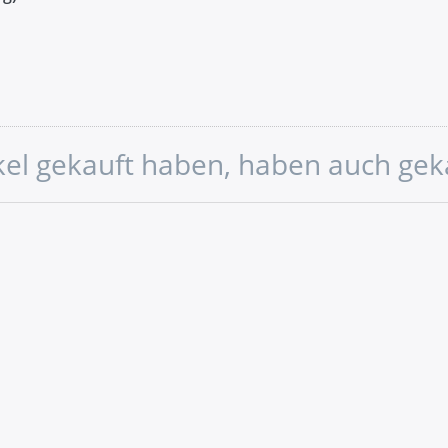
ikel gekauft haben, haben auch gek