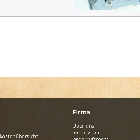
Firma
Über uns
Impressum
kostenübersicht
Widerrufsrecht