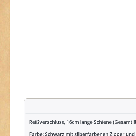
Reißverschluss, 16cm lange Schiene (Gesamtlä
Farbe: Schwarz mit silberfarbenen Zipper und