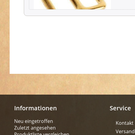
Informationen
Service
Neu eingetroffen
Kontakt
Zuletzt angesehen
Versand
Produktliste vergleichen