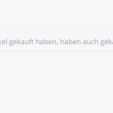
ikel gekauft haben, haben auch gek