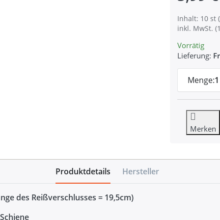
Inhalt: 10 st (
inkl. MwSt. (
Vorrätig
Lieferung:
Fr
Menge:
1
Merken
Produktdetails
Hersteller
nge des Reißverschlusses = 19,5cm)
 Schiene