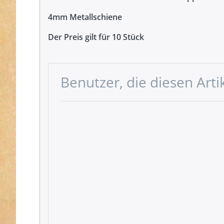
4mm Metallschiene
Der Preis gilt für 10 Stück
Benutzer, die diesen Art