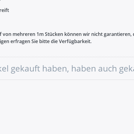
reift
auf von mehreren 1m Stücken können wir nicht garantieren, d
gen erfragen Sie bitte die Verfügbarkeit.
ikel gekauft haben, haben auch gek