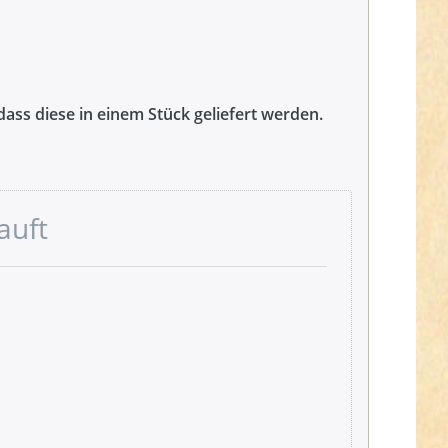
ass diese in einem Stück geliefert werden.
auft