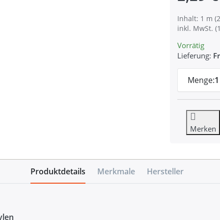
Inhalt: 1 m (2
inkl. MwSt. (
Vorrätig
Lieferung:
Fr
Menge:
1
Merken
Produktdetails
Merkmale
Hersteller
ylen