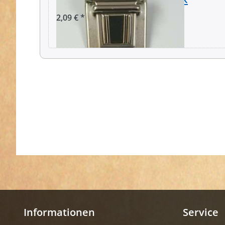
2,09 € *
Informationen
Service