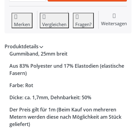
Weitersagen
Merken
Vergleichen
Fragen?
Produktdetails
Gummiband, 25mm breit
Aus 83% Polyester und 17% Elastodien (elastische
Fasern)
Farbe: Rot
Dicke: ca. 1,7mm, Dehnbarkeit: 50%
Der Preis gilt für 1m (Beim Kauf von mehreren
Metern werden diese nach Möglichkeit am Stück
geliefert)