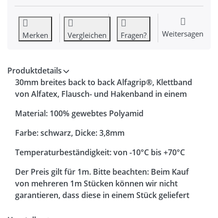
Weitersagen
Merken
Vergleichen
Fragen?
Produktdetails
30mm breites back to back Alfagrip®, Klettband
von Alfatex, Flausch- und Hakenband in einem
Material: 100% gewebtes Polyamid
Farbe: schwarz, Dicke: 3,8mm
Temperaturbeständigkeit: von -10°C bis +70°C
Der Preis gilt für 1m. Bitte beachten: Beim Kauf
von mehreren 1m Stücken können wir nicht
garantieren, dass diese in einem Stück geliefert
werden. Sollten Sie das Klettband in einem Stück