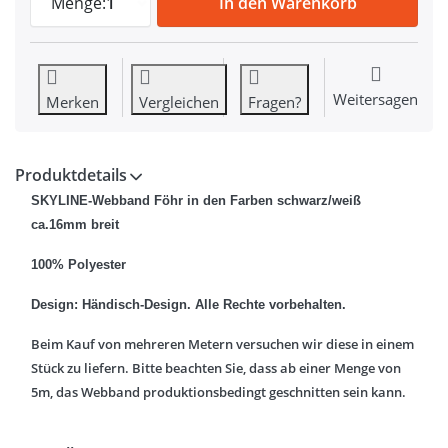
Menge:
1
In den Warenkorb
Weitersagen
Merken
Vergleichen
Fragen?
Produktdetails
SKYLINE-Webband Föhr in den Farben schwarz/weiß
ca.16mm breit
100% Polyester
Design: Händisch-Design. Alle Rechte vorbehalten.
Beim Kauf von mehreren Metern versuchen wir diese in einem
Stück zu liefern. Bitte beachten Sie, dass ab einer Menge von
5m, das Webband produktionsbedingt geschnitten sein kann.