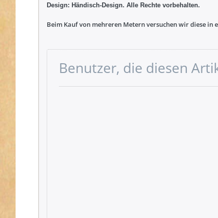
Design: Händisch-Design. Alle Rechte vorbehalten.
Beim Kauf von mehreren Metern versuchen wir diese in ei
Benutzer, die diesen Art