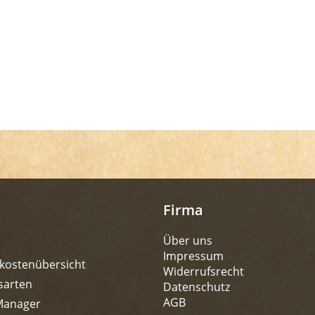
Firma
Über uns
Impressum
kostenübersicht
Widerrufsrecht
sarten
Datenschutz
AGB
Manager