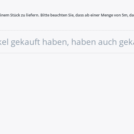
nem Stück zu liefern. Bitte beachten Sie, dass ab einer Menge von 5m, 
ikel gekauft haben, haben auch gek