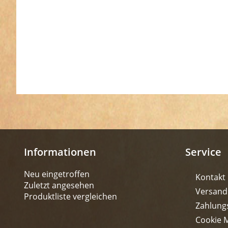
Informationen
Service
Neu eingetroffen
Kontakt
Zuletzt angesehen
Versand
Produktliste vergleichen
Zahlung
Cookie 