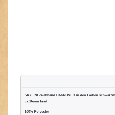
SKYLINE-Webband HANNOVER in den Farben schwarz/w
ca.16mm breit
100% Polyester