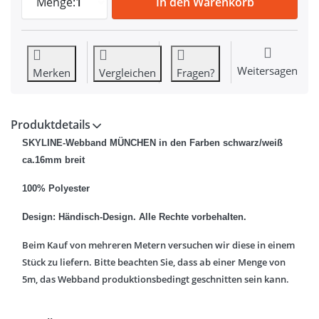
Menge:
1
In den Warenkorb
Weitersagen
Merken
Vergleichen
Fragen?
Produktdetails
SKYLINE-Webband MÜNCHEN in den Farben schwarz/weiß
ca.16mm breit
100% Polyester
Design: Händisch-Design. Alle Rechte vorbehalten.
Beim Kauf von mehreren Metern versuchen wir diese in einem
Stück zu liefern. Bitte beachten Sie, dass ab einer Menge von
5m, das Webband produktionsbedingt geschnitten sein kann.