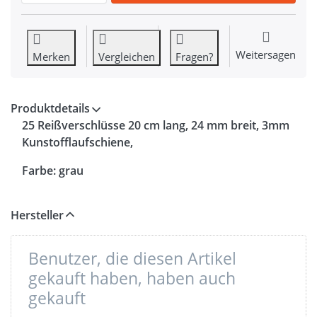
Weitersagen
Merken
Vergleichen
Fragen?
Produktdetails
25 Reißverschlüsse 20 cm lang, 24 mm breit, 3mm
Kunstofflaufschiene,
Farbe: grau
Hersteller
Benutzer, die diesen Artikel
gekauft haben, haben auch
gekauft