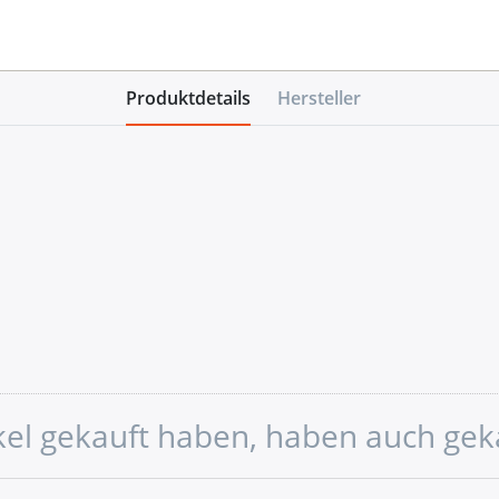
Produktdetails
Hersteller
ikel gekauft haben, haben auch gek