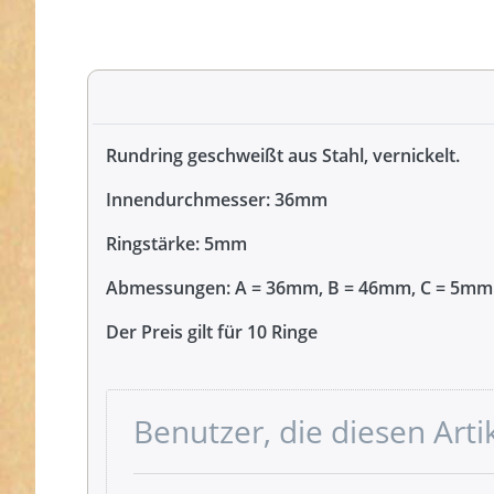
Rundring geschweißt aus Stahl, vernickelt.
Innendurchmesser: 36mm
Ringstärke: 5mm
Abmessungen: A = 36mm, B = 46mm, C = 5mm
Der Preis gilt für 10 Ringe
Benutzer, die diesen Art