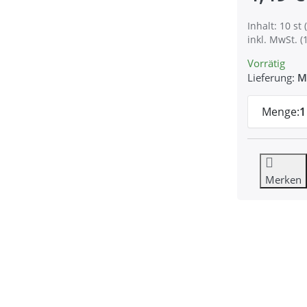
Inhalt: 10 st (
inkl. MwSt. (
Vorrätig
Lieferung:
M
Menge:
1
Merken