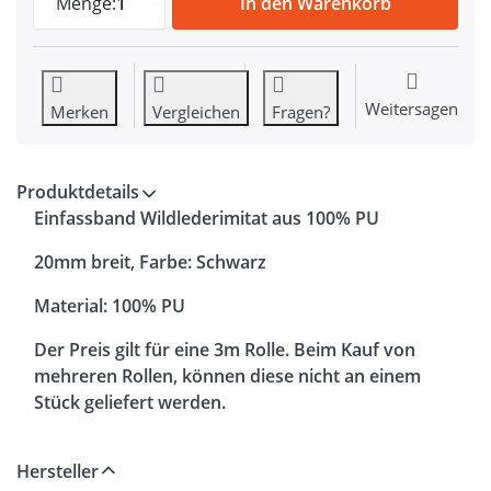
Menge:
1
In den Warenkorb
Weitersagen
Merken
Vergleichen
Fragen?
Produktdetails
Einfassband Wildlederimitat aus 100% PU
20mm breit, Farbe: Schwarz
Material: 100% PU
Der Preis gilt für eine 3m Rolle. Beim Kauf von
mehreren Rollen, können diese nicht an einem
Stück geliefert werden.
Hersteller