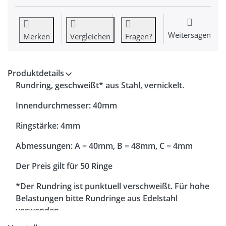
Weitersagen
Merken
Vergleichen
Fragen?
Produktdetails
Rundring, geschweißt* aus Stahl, vernickelt.
Innendurchmesser: 40mm
Ringstärke: 4mm
Abmessungen: A = 40mm, B = 48mm, C = 4mm
Der Preis gilt für 50 Ringe
*Der Rundring ist punktuell verschweißt. Für hohe
Belastungen bitte Rundringe aus Edelstahl
verwenden.