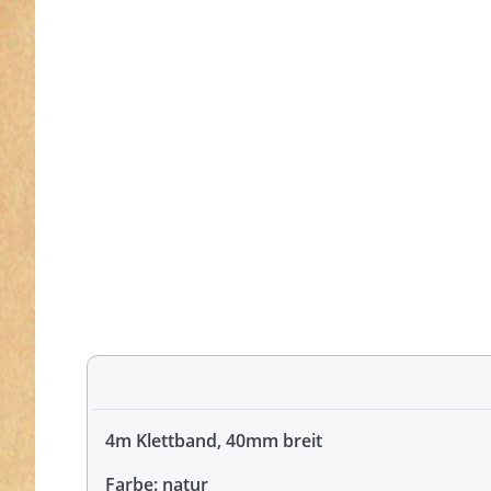
4m Klettband, 40mm breit
Farbe: natur