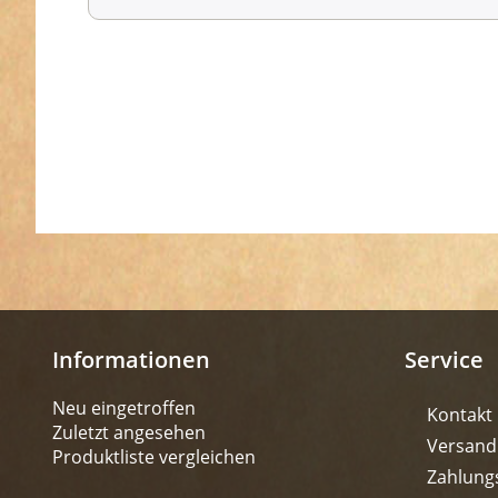
Informationen
Service
Neu eingetroffen
Kontakt
Zuletzt angesehen
Versand
Produktliste vergleichen
Zahlung