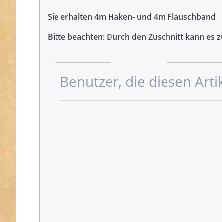
Sie erhalten 4m Haken- und 4m Flauschband
Bitte beachten:
Durch den Zuschnitt kann es 
Benutzer, die diesen Art