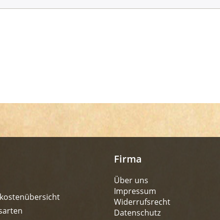
Firma
Über uns
Impressum
kostenübersicht
Widerrufsrecht
sarten
Datenschutz