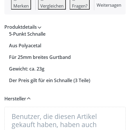
Weitersagen
Merken
Vergleichen
Fragen?
Produktdetails
5-Punkt Schnalle
Aus Polyacetal
Für 25mm breites Gurtband
Gewicht: ca. 23g
Der Preis gilt für ein Schnalle (3 Teile)
Hersteller
Benutzer, die diesen Artikel
gekauft haben, haben auch