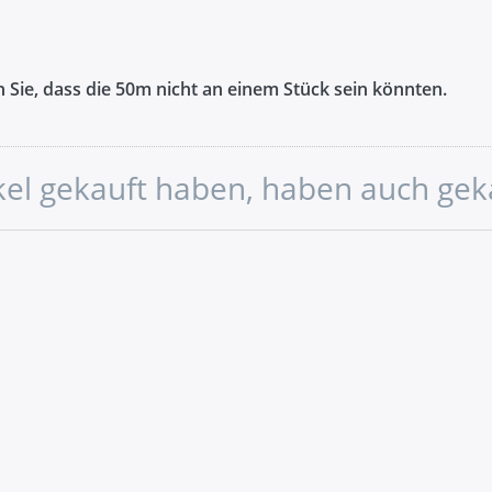
en Sie, dass die 50m nicht an einem Stück sein könnten.
ikel gekauft haben, haben auch gek