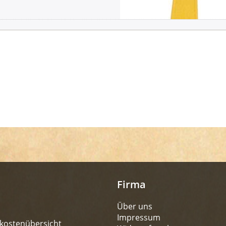
Firma
Über uns
Impressum
kostenübersicht