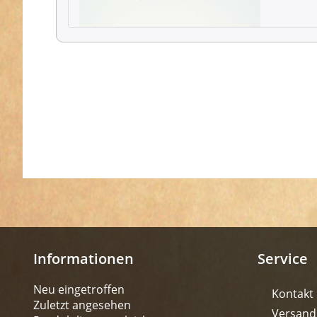
Informationen
Service
Neu eingetroffen
Kontakt
Zuletzt angesehen
Versand