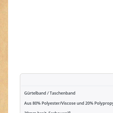
Gürtelband / Taschenband
Aus 80% Polyester/Viscose und 20% Polyprop