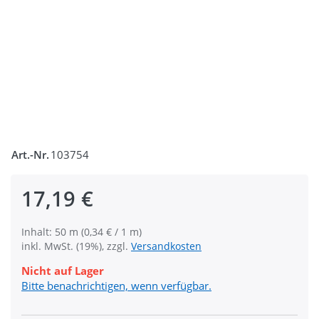
Art.-Nr.
103754
17,19 €
Inhalt: 50 m (0,34 € / 1 m)
inkl. MwSt. (19%), zzgl.
Versandkosten
Nicht auf Lager
Bitte benachrichtigen, wenn verfügbar.