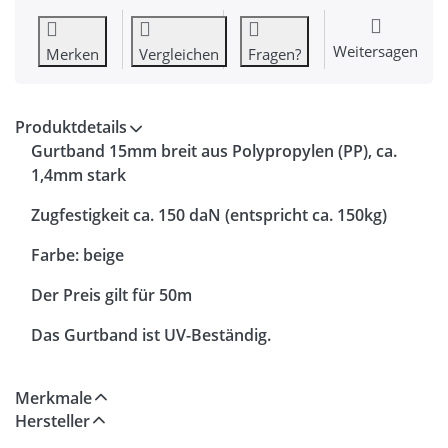
Weitersagen
Merken
Vergleichen
Fragen?
Produktdetails
Gurtband 15mm breit aus Polypropylen (PP), ca.
1,4mm stark
Zugfestigkeit ca. 150 daN (entspricht ca. 150kg)
Farbe:
beige
Der Preis gilt für 50m
Das Gurtband ist UV-Beständig.
Merkmale
Hersteller