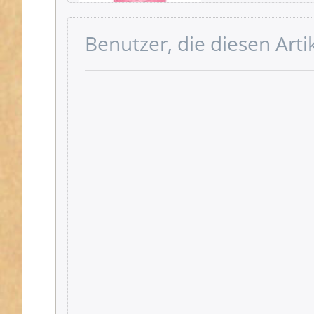
Benutzer, die diesen Art