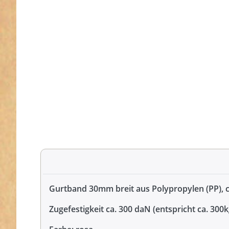
Gurtband 30mm breit aus Polypropylen (PP), 
Zugefestigkeit ca. 300 daN (entspricht ca. 300k