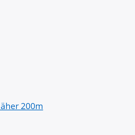
näher 200m