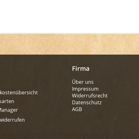
Firma
Über uns
Impressum
kostenübersicht
Widerrufsrecht
sarten
Datenschutz
AGB
Manager
widerrufen