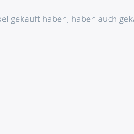
ikel gekauft haben, haben auch gek