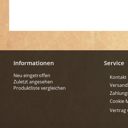
Informationen
Service
Neu eingetroffen
Kontakt
Zuletzt angesehen
Versand
Produktliste vergleichen
Zahlung
Cookie 
Vertrag 