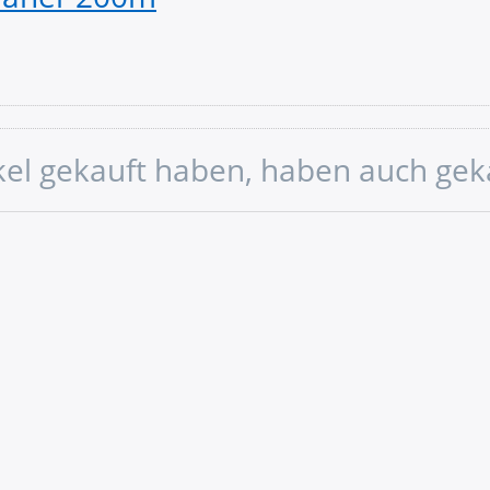
ikel gekauft haben, haben auch gek