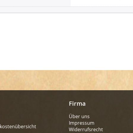
Firma
Über uns
Impressum
kostenübersicht
Widerrufsrecht