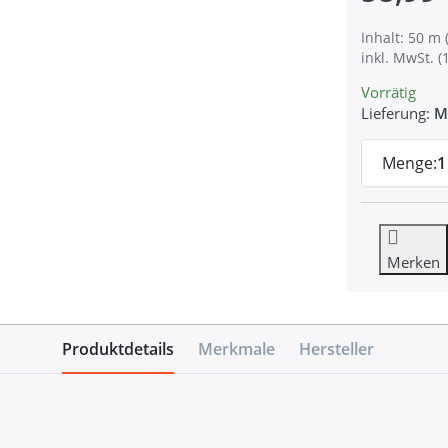
Inhalt: 50 m 
inkl. MwSt. (
Vorrätig
Lieferung:
M
Menge:
1
Merken
Produktdetails
Merkmale
Hersteller