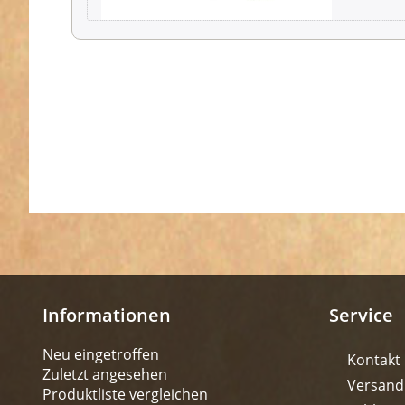
Informationen
Service
Neu eingetroffen
Kontakt
Zuletzt angesehen
Versand
Produktliste vergleichen