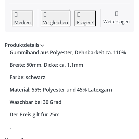
Weitersagen
Merken
Vergleichen
Fragen?
Produktdetails
Gummiband aus Polyester, Dehnbarkeit ca. 110%
Breite: 50mm, Dicke: ca. 1,1mm
Farbe: schwarz
Material: 55% Polyester und 45% Latexgarn
Waschbar bei 30 Grad
Der Preis gilt für 25m
,