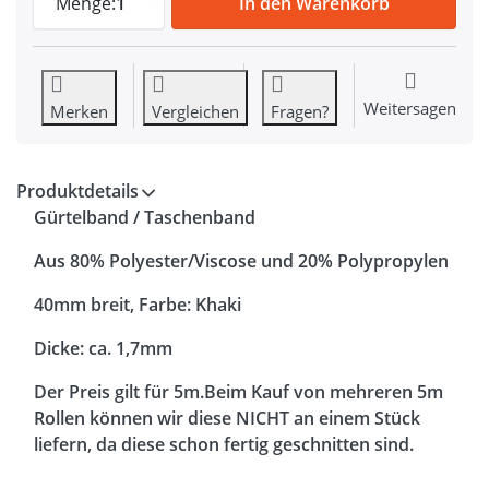
Menge:
1
In den Warenkorb
Weitersagen
Merken
Vergleichen
Fragen?
Produktdetails
Gürtelband / Taschenband
Aus 80% Polyester/Viscose und 20% Polypropylen
40mm breit, Farbe: Khaki
Dicke: ca. 1,7mm
Der Preis gilt für 5m.Beim Kauf von mehreren 5m
Rollen können wir diese NICHT an einem Stück
liefern, da diese schon fertig geschnitten sind.