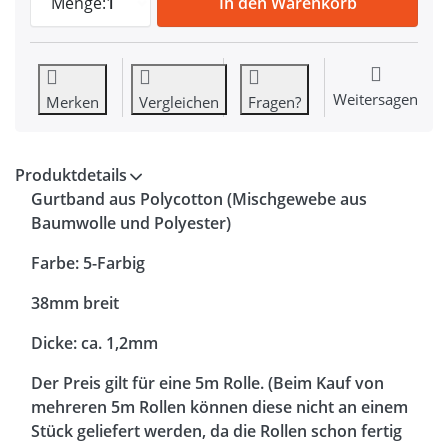
Menge:
1
In den Warenkorb
Weitersagen
Merken
Vergleichen
Fragen?
Produktdetails
Gurtband aus Polycotton (Mischgewebe aus
Baumwolle und Polyester)
Farbe: 5-Farbig
38mm breit
Dicke: ca. 1,2mm
Der Preis gilt für eine 5m Rolle. (Beim Kauf von
mehreren 5m Rollen können diese nicht an einem
Stück geliefert werden, da die Rollen schon fertig