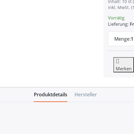
Inhalt: 10 st (
inkl. MwSt. (
Vorrätig
Lieferung:
Fr
Menge:
1
Merken
Produktdetails
Hersteller