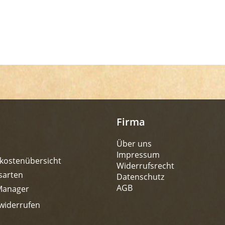
Firma
Über uns
Impressum
kostenübersicht
Widerrufsrecht
sarten
Datenschutz
AGB
Manager
widerrufen