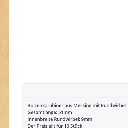
Bolzenkarabiner aus Messing mit Rundwirbel
Gesamtlänge: 51mm
Innenbreite Rundwirbel: 9mm
Der Preis gilt für 10 Stück.