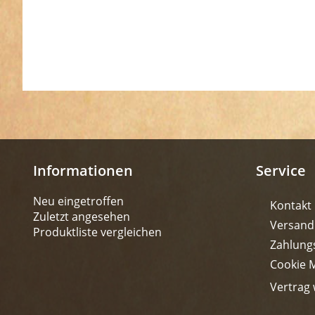
Informationen
Service
Neu eingetroffen
Kontakt
Zuletzt angesehen
Versand
Produktliste vergleichen
Zahlung
Cookie 
Vertrag 