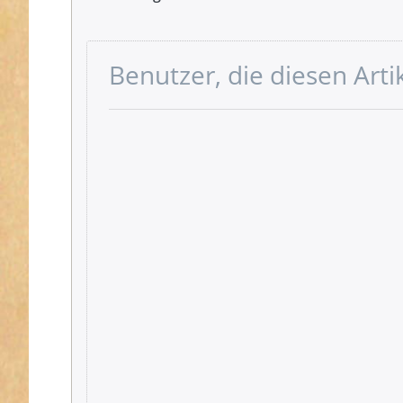
Benutzer, die diesen Art