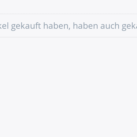
ikel gekauft haben, haben auch gek