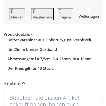
Weitersagen
Merken
Vergleichen
Fragen?
Produktdetails
Bolzenkarabiner aus Zinkdruckguss, vernickelt,
für 25mm breites Gurtband
Abmessungen: l = 7,5cm, D = 25mm, m = 10mm
Der Preis gilt für 10 Stück.
Hersteller
Benutzer, die diesen Artikel
gekauft haben, haben auch