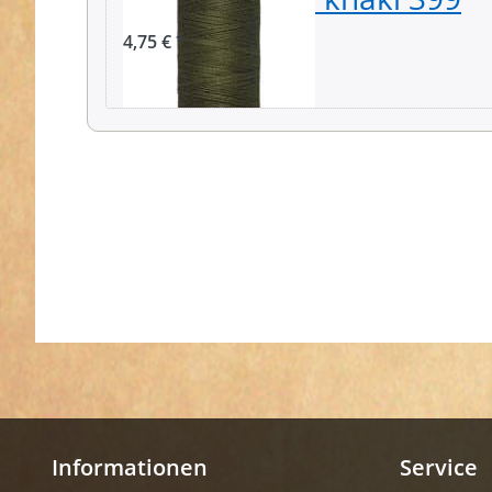
4,75 € *
Informationen
Service