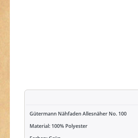
Gütermann Nähfaden Allesnäher No. 100
Material: 100% Polyester