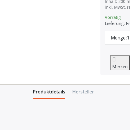
Inhalt: 200 m
inkl. MwSt. (
Vorrätig
Lieferung:
Fr
Menge:
1
Merken
Produktdetails
Hersteller