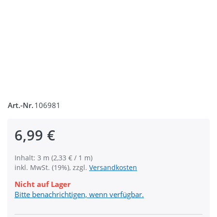
Art.-Nr.
106981
6,99 €
Inhalt: 3 m (2,33 € / 1 m)
inkl. MwSt. (19%), zzgl.
Versandkosten
Nicht auf Lager
Bitte benachrichtigen, wenn verfügbar.