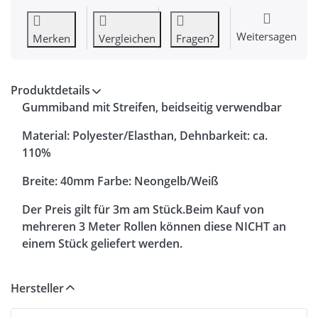
Weitersagen
Merken
Vergleichen
Fragen?
Produktdetails
Gummiband mit Streifen, beidseitig verwendbar
Material: Polyester/Elasthan, Dehnbarkeit: ca.
110%
Breite: 40mm Farbe: Neongelb/Weiß
Der Preis gilt für 3m am Stück.Beim Kauf von
mehreren 3 Meter Rollen können diese NICHT an
einem Stück geliefert werden.
Hersteller