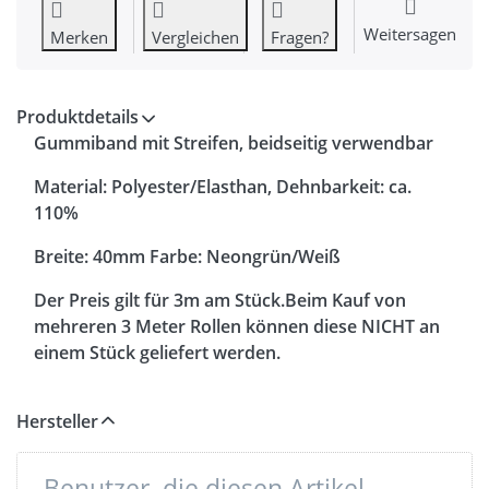
Weitersagen
Merken
Vergleichen
Fragen?
Produktdetails
Gummiband mit Streifen, beidseitig verwendbar
Material: Polyester/Elasthan, Dehnbarkeit: ca.
110%
Breite: 40mm Farbe: Neongrün/Weiß
Der Preis gilt für 3m am Stück.Beim Kauf von
mehreren 3 Meter Rollen können diese NICHT an
einem Stück geliefert werden.
Hersteller
Benutzer, die diesen Artikel