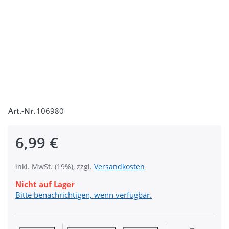
Art.-Nr.
106980
6,99 €
inkl. MwSt. (19%), zzgl.
Versandkosten
Nicht auf Lager
Bitte benachrichtigen, wenn verfügbar.