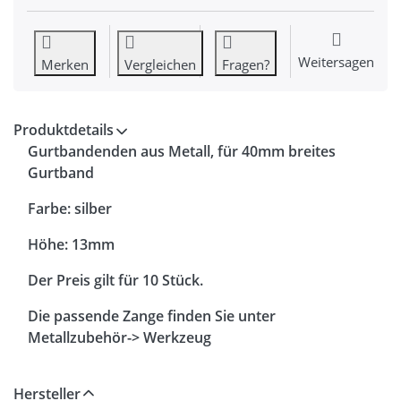
Weitersagen
Merken
Vergleichen
Fragen?
Produktdetails
Gurtbandenden aus Metall, für 40mm breites
Gurtband
Farbe: silber
Höhe: 13mm
Der Preis gilt für 10 Stück.
Die passende Zange finden Sie unter
Metallzubehör-> Werkzeug
Hersteller