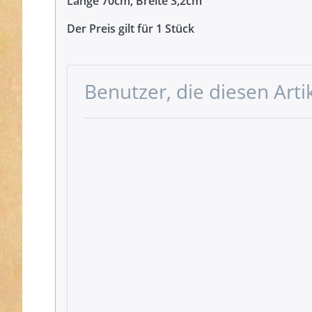
Länge 70cm, Breite 3,2cm
Der Preis gilt für 1 Stück
Benutzer, die diesen Art