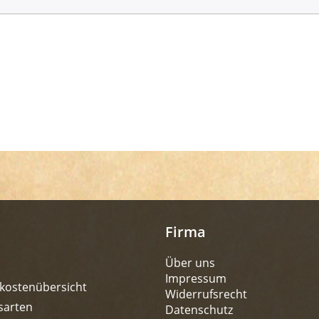
Firma
Über uns
Impressum
kostenübersicht
Widerrufsrecht
sarten
Datenschutz