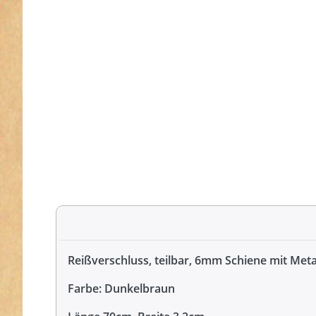
Reißverschluss, teilbar, 6mm Schiene mit Meta
Farbe: Dunkelbraun