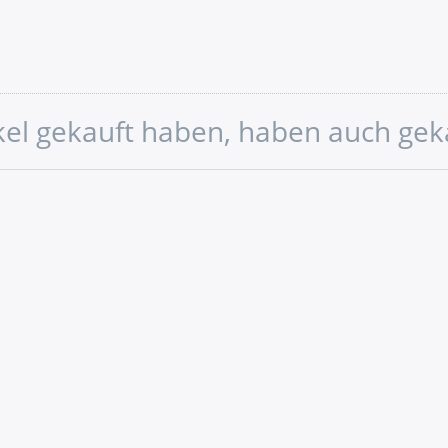
ikel gekauft haben, haben auch gek