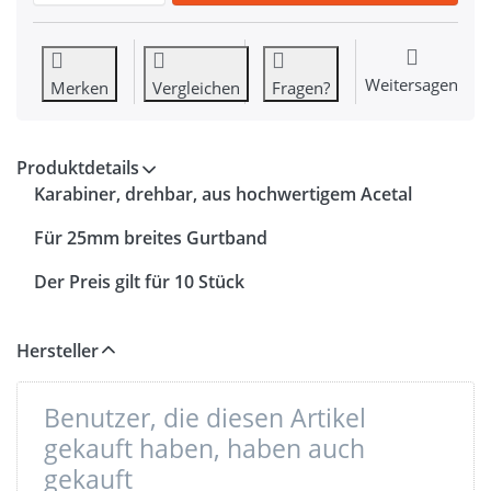
Weitersagen
Merken
Vergleichen
Fragen?
Produktdetails
Karabiner, drehbar, aus hochwertigem Acetal
Für 25mm breites Gurtband
Der Preis gilt für 10 Stück
Hersteller
Benutzer, die diesen Artikel
gekauft haben, haben auch
gekauft