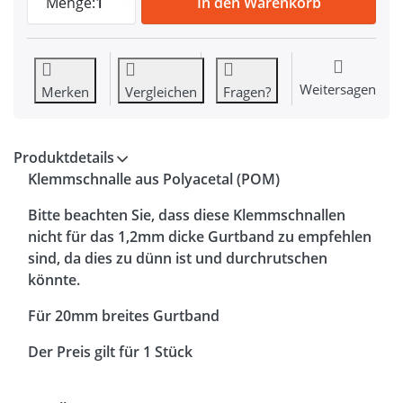
Menge:
1
In den Warenkorb
Weitersagen
Merken
Vergleichen
Fragen?
Produktdetails
Klemmschnalle aus
Polyacetal (POM)
Bitte beachten Sie, dass diese Klemmschnallen
nicht für das 1,2mm dicke Gurtband zu empfehlen
sind, da dies zu dünn ist und durchrutschen
könnte.
Für 20mm breites Gurtband
Der Preis gilt für 1 Stück