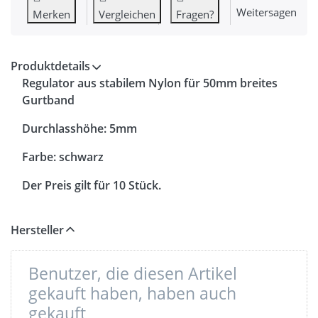
Weitersagen
Merken
Vergleichen
Fragen?
Produktdetails
Regulator aus stabilem Nylon für 50mm breites
Gurtband
Durchlasshöhe: 5mm
Farbe: schwarz
Der Preis gilt für 10 Stück.
Hersteller
Benutzer, die diesen Artikel
gekauft haben, haben auch
gekauft