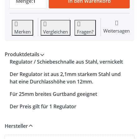
Menge:
1
In den Warenkorb
Weitersagen
Merken
Vergleichen
Fragen?
Produktdetails
Regulator / Schiebeschnalle aus Stahl, vernickelt
Der Regulator ist aus 2,1mm starkem Stahl und
hat eine Durchlasshöhe von 12mm.
Für 25mm breites Gurtband geeignet
Der Preis gilt für 1 Regulator
Hersteller