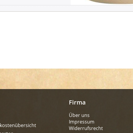
Firma
Über uns
Impressum
kostenübersicht
Widerrufsrecht