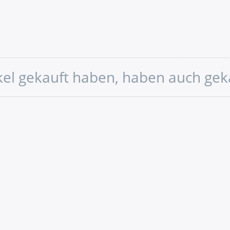
ikel gekauft haben, haben auch gek