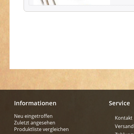
Informationen
Service
Neu eingetroffen
Kontakt
Zuletzt angesehen
Versand
Produktliste vergleichen