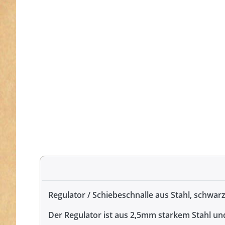
Regulator / Schiebeschnalle aus Stahl, schwar
Der Regulator ist aus 2,5mm starkem Stahl u