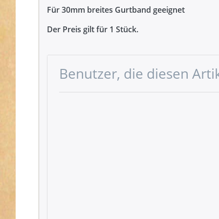
Für 30mm breites Gurtband geeignet
Der Preis gilt für 1 Stück.
Benutzer, die diesen Art