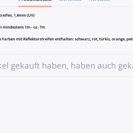
reifen, 1,4mm (UV)
on mindestens 1m - ca. 7m
Farben mit Reflektorstreifen enthalten: schwarz, rot, türkis, orange, pet
ikel gekauft haben, haben auch gek