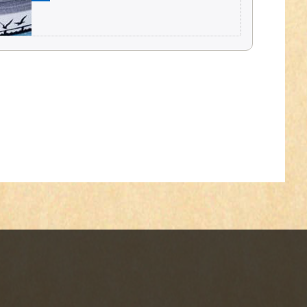
1,90 € *