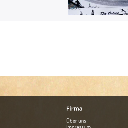
1,90 € *
Firma
Über uns
Impressum