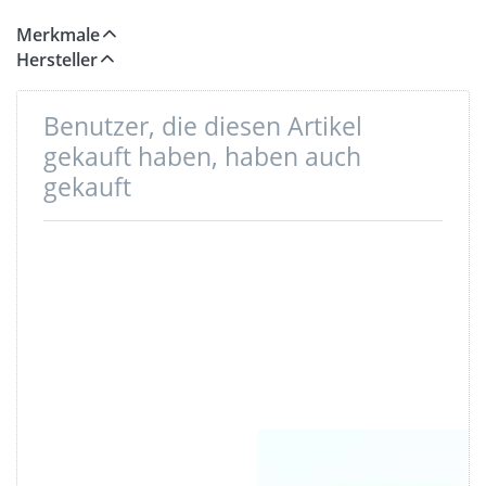
Merkmale
Hersteller
Benutzer, die diesen Artikel
gekauft haben, haben auch
gekauft
Brummelhaken
Doppelwirbel