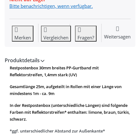
Bitte benachrichtigen, wenn verfügbar.
Weitersagen
Merken
Vergleichen
Fragen?
Produktdetails
Restpostenbox 30mm breites PP-Gurtband mit
Reflektorstreifen, 1,4mm stark (UV)
Gesamtlänge 25m, aufgeteilt in Rollen mit einer Länge von
mindestens 1m - ca. 9m
In der Restpostenbox (unterschiedliche Längen) sind folgende
Farben mit Reflektorstreifen* enthalten: limone, braun, türkis,
schwarz.
*ggf. unterschiedlicher Abstand zur Außenkante*