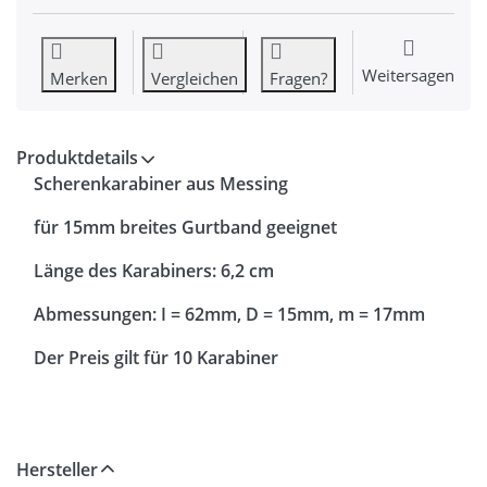
Weitersagen
Merken
Vergleichen
Fragen?
Produktdetails
Scherenkarabiner aus Messing
für 15mm breites Gurtband geeignet
Länge des Karabiners: 6,2 cm
Abmessungen: I = 62mm, D = 15mm, m = 17mm
Der Preis gilt für 10 Karabiner
Hersteller