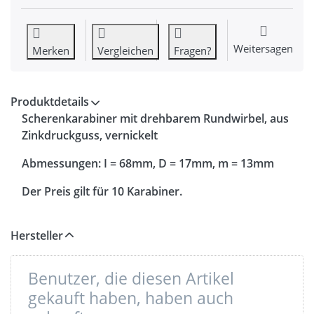
Weitersagen
Merken
Vergleichen
Fragen?
Produktdetails
Scherenkarabiner mit drehbarem Rundwirbel, aus
Zinkdruckguss, vernickelt
Abmessungen: I = 68mm, D = 17mm, m = 13mm
Der Preis gilt für 10 Karabiner.
Hersteller
Benutzer, die diesen Artikel
gekauft haben, haben auch