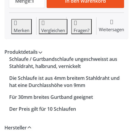
Menge:
1
In den Warenkorb
Weitersagen
Merken
Vergleichen
Fragen?
Produktdetails
Schlaufe / Gurtbandschlaufe ungeschweisst aus
Stahldraht, halbrund, vernickelt
Die Schlaufe ist aus 4mm breitem Stahldraht und
hat eine Durchlasshöhe von 9mm
Für 30mm breites Gurtband geeignet
Der Preis gilt für 10 Schlaufen
Hersteller