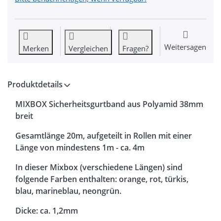
Weitersagen
Merken
Vergleichen
Fragen?
Produktdetails
MIXBOX
Sicherheitsgurtband aus Polyamid 3
8mm
breit
Gesamtlänge 20m, aufgeteilt in Rollen mit einer
Länge von mindestens 1m - ca. 4m
In dieser Mixbox (verschiedene Längen) sind
folgende Farben enthalten: orange, rot, türkis,
blau, marineblau, neongrün.
Dicke: ca. 1,2mm