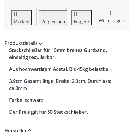
Weitersagen
Merken
Vergleichen
Fragen?
Produktdetails
Steckschließer für 15mm breites Gurtband,
einseitig regulierbar.
Aus hochwertigem Acetal. Bis 45kg belastbar.
3,9cm Gesamtlänge, Breite: 2,3cm, Durchlass:
ca.3mm
Farbe: schwarz
Der Preis gilt für 50 Steckschließer.
Hersteller