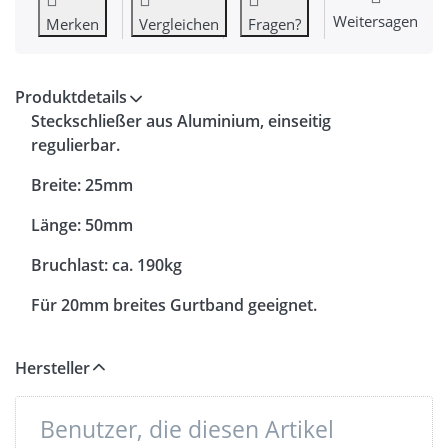
Weitersagen
Merken
Vergleichen
Fragen?
Produktdetails
Steckschließer aus Aluminium, einseitig
regulierbar.
Breite: 25mm
Länge: 50mm
Bruchlast: ca. 190kg
Für 20mm breites Gurtband geeignet.
Hersteller
Benutzer, die diesen Artikel