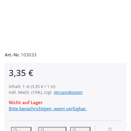
Art.-Nr.
103033
3,35 €
Inhalt: 1 st (3,35 € / 1 st)
inkl. MwSt. (19%), zzgl.
Versandkosten
Nicht auf Lager
Bitte benachrichtigen, wenn verfügbar.