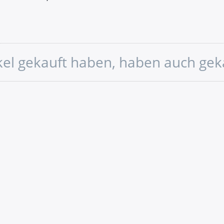
ikel gekauft haben, haben auch gek