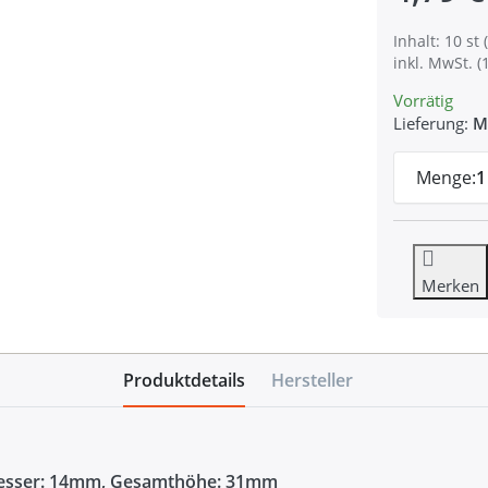
Inhalt: 10 st (
inkl. MwSt. (
Vorrätig
Lieferung:
M
Menge:
1
Merken
Produktdetails
Hersteller
messer: 14mm, Gesamthöhe: 31mm