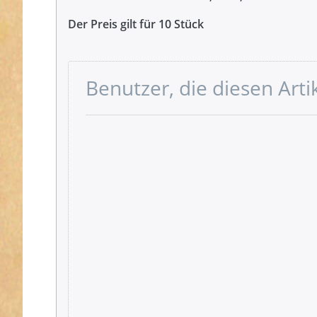
Der Preis gilt für 10 Stück
Benutzer, die diesen Art