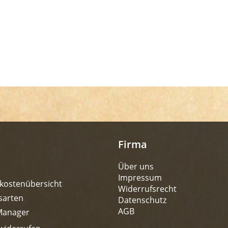
Firma
Über uns
Impressum
kostenübersicht
Widerrufsrecht
sarten
Datenschutz
AGB
Manager