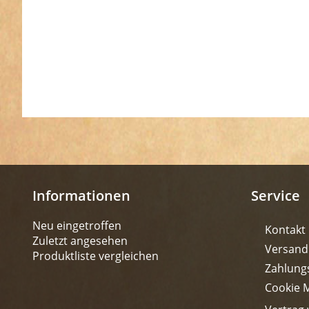
Informationen
Service
Neu eingetroffen
Kontakt
Zuletzt angesehen
Versand
Produktliste vergleichen
Zahlung
Cookie 