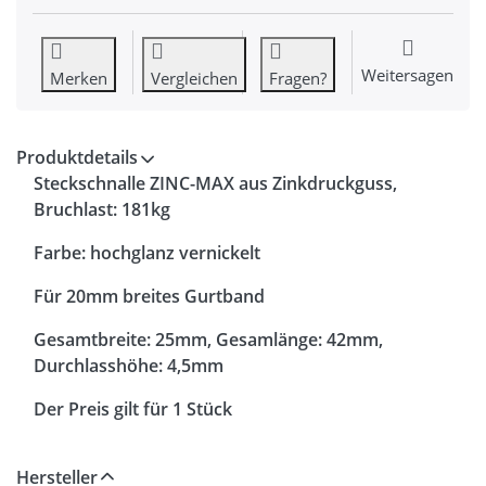
Weitersagen
Merken
Vergleichen
Fragen?
Produktdetails
Steckschnalle ZINC-MAX aus Zinkdruckguss,
Bruchlast: 181kg
Farbe: hochglanz vernickelt
Für 20mm breites Gurtband
Gesamtbreite: 25mm, Gesamlänge: 42mm,
Durchlasshöhe: 4,5mm
Der Preis gilt für 1 Stück
Hersteller