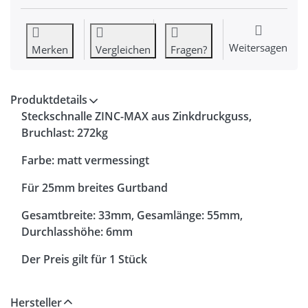
Weitersagen
Merken
Vergleichen
Fragen?
Produktdetails
Steckschnalle ZINC-MAX aus Zinkdruckguss,
Bruchlast: 272kg
Farbe: matt vermessingt
Für 25mm breites Gurtband
Gesamtbreite: 33mm, Gesamlänge: 55mm,
Durchlasshöhe: 6mm
Der Preis gilt für 1 Stück
Hersteller