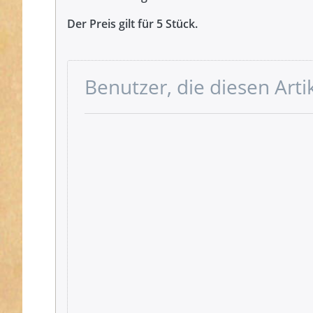
Der Preis gilt für 5 Stück.
Benutzer, die diesen Art