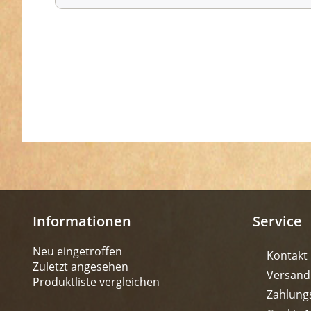
Informationen
Service
Neu eingetroffen
Kontakt
Zuletzt angesehen
Versand
Produktliste vergleichen
Zahlung