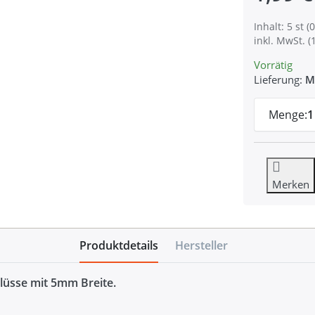
Inhalt: 5 st (0
inkl. MwSt. (
Vorrätig
Lieferung:
M
Menge:
1
Merken
Produktdetails
Hersteller
hlüsse mit 5mm Breite.