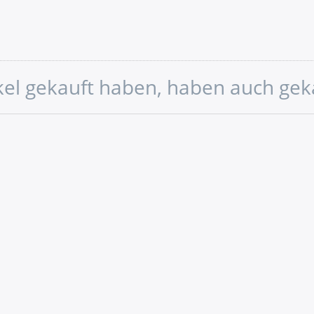
ikel gekauft haben, haben auch gek