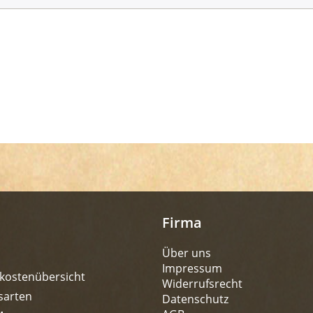
Firma
Über uns
Impressum
kostenübersicht
Widerrufsrecht
sarten
Datenschutz